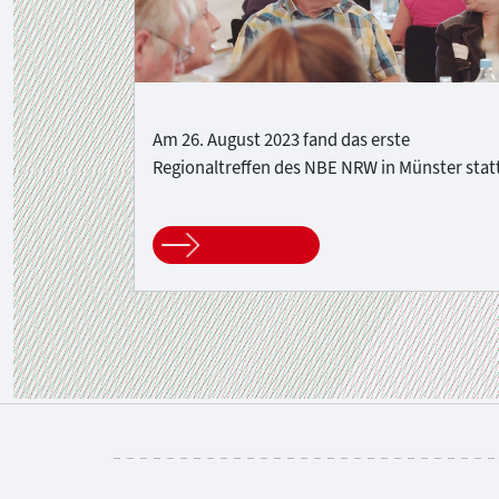
Am 26. August 2023 fand das erste
Regionaltreffen des NBE NRW in Münster statt