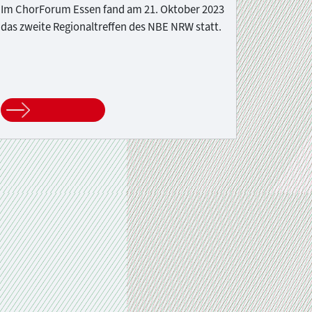
Im ChorForum Essen fand am 21. Oktober 2023
das zweite Regionaltreffen des NBE NRW statt.