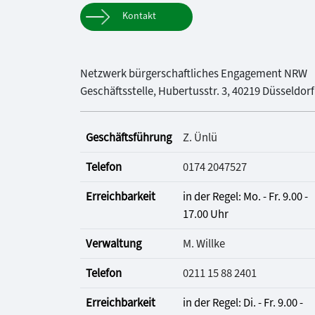
Kontakt
Netzwerk bürgerschaftliches Engagement NRW
Geschäftsstelle, Hubertusstr. 3, 40219 Düsseldorf
Geschäftsführung
Z. Ünlü
Telefon
0174 2047527
Erreichbarkeit
in der Regel: Mo. - Fr. 9.00 -
17.00 Uhr
Verwaltung
M. Willke
Telefon
0211 15 88 2401
Erreichbarkeit
in der Regel: Di. - Fr. 9.00 -