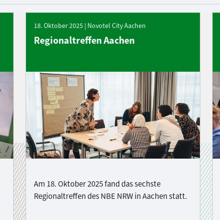
18. Oktober 2025 | Novotel City Aachen
Regionaltreffen Aachen
Am 18. Oktober 2025 fand das sechste
Regionaltreffen des NBE NRW in Aachen statt.