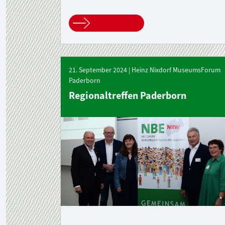
21. September 2024 | Heinz Nixdorf MuseumsForum
Paderborn
Regionaltreffen Paderborn