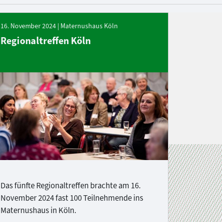
16. November 2024 | Maternushaus Köln
Regionaltreffen Köln
Das fünfte Regionaltreffen brachte am 16.
November 2024 fast 100 Teilnehmende ins
Maternushaus in Köln.