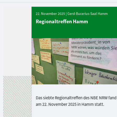
22. November 2025 | Gerd-Bucerius-Saal Hamm
Regionaltreffen Hamm
Das siebte Regionaltreffen des NBE NRW fand
am 22. November 2025 in Hamm statt.