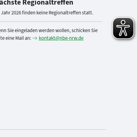
ächste Regionaltreffen
 Jahr 2026 finden keine Regionaltreffen statt.
nn Sie eingeladen werden wollen, schicken Sie
tte eine Mail an:
kontakt@nbe-nrw.de