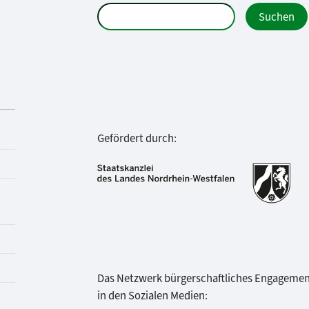
Gefördert durch:
Das Netzwerk bürgerschaftliches Engageme
in den Sozialen Medien: