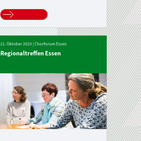
21. Oktober 2023 | Chorforum Essen
Regionaltreffen Essen