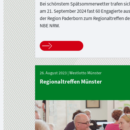
Bei schönstem Spätsommerwetter trafen sic
am 21. September 2024 fast 60 Engagierte au
der Region Paderborn zum Regionaltreffen de
NBE NRW.
26. August 2023 | Westlotto Münster
Regionaltreffen Münster