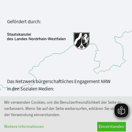
Gefördert durch:
Das Netzwerk bürgerschaftliches Engagement NRW
in den Sozialen Medien:
Wir verwenden Cookies, um die Benutzerfreundlichkeit der Seite zu
verbessern. Wenn Sie auf der Seite weitersurfen, erklären Sie sich mit
der Verwendung einverstanden.
Weitere Informationen
Einverstanden