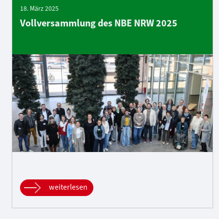
18. März 2025
Vollversammlung des NBE NRW 2025
weiterlesen