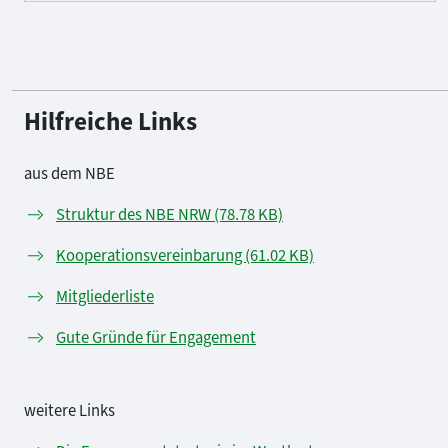
Hilfreiche Links
aus dem NBE
Struktur des NBE NRW (78.78 KB)
Kooperationsvereinbarung (61.02 KB)
Mitgliederliste
Gute Gründe für Engagement
weitere Links