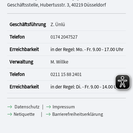
Geschäftsstelle, Hubertusstr. 3, 40219 Düsseldorf
Geschäftsführung
Z. Ünlü
Telefon
0174 2047527
Erreichbarkeit
in der Regel: Mo. - Fr. 9.00 - 17.00 Uhr
Verwaltung
M. Willke
Telefon
0211 15 88 2401
Erreichbarkeit
in der Regel: Di. - Fr. 9.00 - 14.00 Uhr
|
Datenschutz
Impressum
|
Netiquette
Barrierefreiheitserklärung