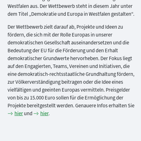
Westfalen aus. Der Wettbewerb steht in diesem Jahr unter
dem Titel „Demokratie und Europa in Westfalen gestalten“.
Der Wettbewerb zielt darauf ab, Projekte und Ideen zu
fördern, die sich mit der Rolle Europas in unserer
demokratischen Gesellschaft auseinandersetzen und die
Bedeutung der EU für die Förderung und den Erhalt
demokratischer Grundwerte hervorheben. Der Fokus liegt
auf den Engagierten, Teams, Vereinen und Initiativen, die
eine demokratisch-rechtsstaatliche Grundhaltung fördern,
zur Völkerverständigung beitragen oder die Idee eines
vielfältigen und geeinten Europas vermitteln. Preisgelder
von bis zu 15.000 Euro sollen für die Ermöglichung der
Projekte bereitgestellt werden. Genauere Infos erhalten Sie
hier
und
hier
.