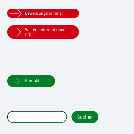
Bewerbungsformular
Weitere Informationen
(PDF)
Kontakt