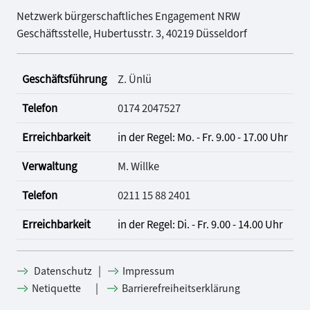
Netzwerk bürgerschaftliches Engagement NRW
Geschäftsstelle, Hubertusstr. 3, 40219 Düsseldorf
Geschäftsführung
Z. Ünlü
Telefon
0174 2047527
Erreichbarkeit
in der Regel: Mo. - Fr. 9.00 - 17.00 Uhr
Verwaltung
M. Willke
Telefon
0211 15 88 2401
Erreichbarkeit
in der Regel: Di. - Fr. 9.00 - 14.00 Uhr
|
Datenschutz
Impressum
|
Netiquette
Barrierefreiheitserklärung