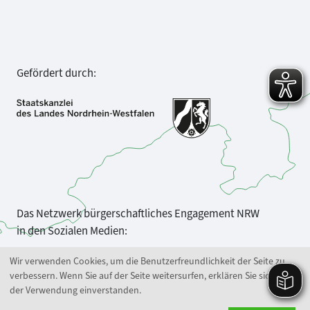
Gefördert durch:
Das Netzwerk bürgerschaftliches Engagement NRW
in den Sozialen Medien:
Wir verwenden Cookies, um die Benutzerfreundlichkeit der Seite zu
verbessern. Wenn Sie auf der Seite weitersurfen, erklären Sie sich mit
der Verwendung einverstanden.