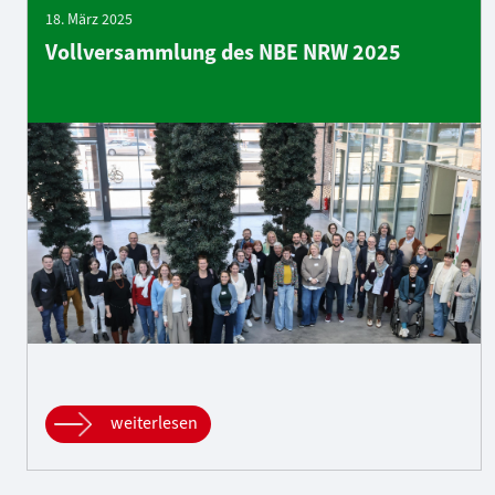
18. März 2025
Vollversammlung des NBE NRW 2025
weiterlesen