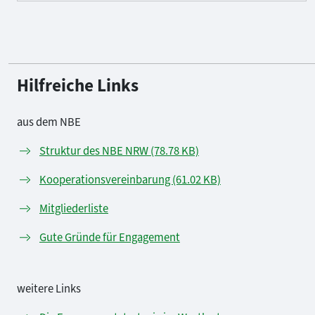
Hilfreiche Links
aus dem NBE
Struktur des NBE NRW (78.78 KB)
Kooperationsvereinbarung (61.02 KB)
Mitgliederliste
Gute Gründe für Engagement
weitere Links