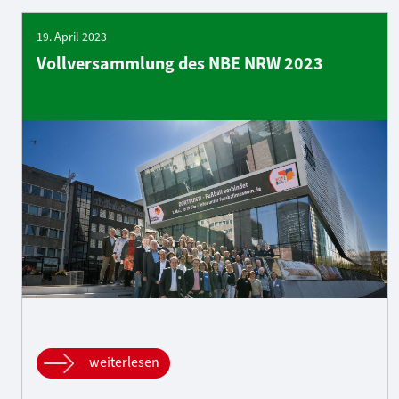
19. April 2023
Vollversammlung des NBE NRW 2023
weiterlesen