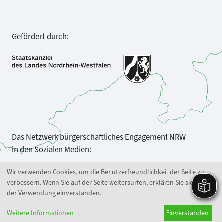
Gefördert durch:
Das Netzwerk bürgerschaftliches Engagement NRW
in den Sozialen Medien:
Wir verwenden Cookies, um die Benutzerfreundlichkeit der Seite zu
verbessern. Wenn Sie auf der Seite weitersurfen, erklären Sie sich mit
der Verwendung einverstanden.
Weitere Informationen
Einverstanden