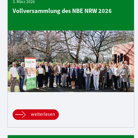
3. März 2026
Vollversammlung des NBE NRW 2026
weiterlesen