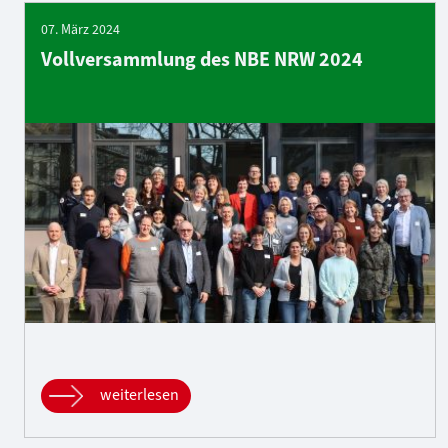
07. März 2024
Vollversammlung des NBE NRW 2024
weiterlesen