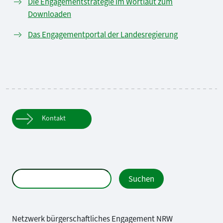
Die Engagementstrategie im Wortlaut zum
Downloaden
Das Engagementportal der Landesregierung
Kontakt
Netzwerk bürgerschaftliches Engagement NRW