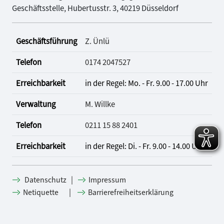
Geschäftsstelle, Hubertusstr. 3, 40219 Düsseldorf
Geschäftsführung
Z. Ünlü
Telefon
0174 2047527
Erreichbarkeit
in der Regel: Mo. - Fr. 9.00 - 17.00 Uhr
Verwaltung
M. Willke
Telefon
0211 15 88 2401
Erreichbarkeit
in der Regel: Di. - Fr. 9.00 - 14.00 Uhr
|
Datenschutz
Impressum
|
Netiquette
Barrierefreiheitserklärung