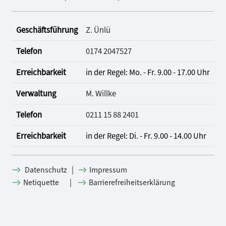
Geschäftsführung
Z. Ünlü
Telefon
0174 2047527
Erreichbarkeit
in der Regel: Mo. - Fr. 9.00 - 17.00 Uhr
Verwaltung
M. Willke
Telefon
0211 15 88 2401
Erreichbarkeit
in der Regel: Di. - Fr. 9.00 - 14.00 Uhr
|
Datenschutz
Impressum
|
Netiquette
Barrierefreiheitserklärung