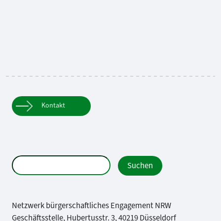
Kontakt
Netzwerk bürgerschaftliches Engagement NRW
Geschäftsstelle, Hubertusstr. 3, 40219 Düsseldorf