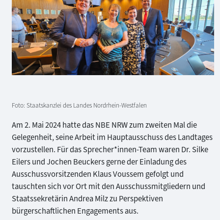
Foto: Staatskanzlei des Landes Nordrhein-Westfalen
Am 2. Mai 2024 hatte das NBE NRW zum zweiten Mal die
Gelegenheit, seine Arbeit im Hauptausschuss des Landtages
vorzustellen. Für das Sprecher*innen-Team waren Dr. Silke
Eilers und Jochen Beuckers gerne der Einladung des
Ausschussvorsitzenden Klaus Voussem gefolgt und
tauschten sich vor Ort mit den Ausschussmitgliedern und
Staatssekretärin Andrea Milz zu Perspektiven
bürgerschaftlichen Engagements aus.